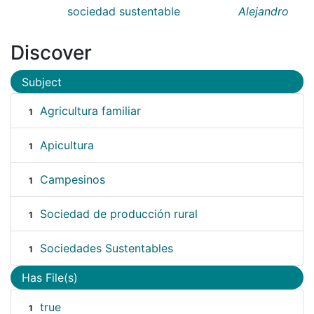
sociedad sustentable
Alejandro
Discover
Subject
Agricultura familiar
1
Apicultura
1
Campesinos
1
Sociedad de producción rural
1
Sociedades Sustentables
1
Has File(s)
true
1