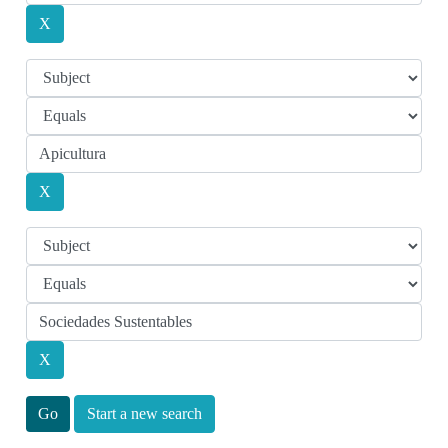
Start a new search