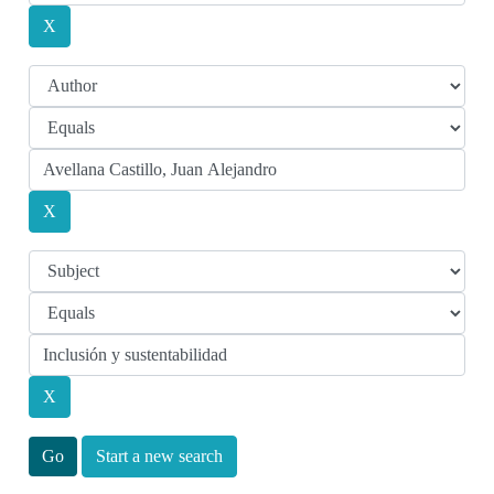
Start a new search