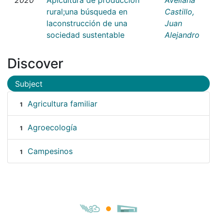
rural;una búsqueda en
Castillo,
laconstrucción de una
Juan
sociedad sustentable
Alejandro
Discover
Subject
Agricultura familiar
1
Agroecología
1
Campesinos
1