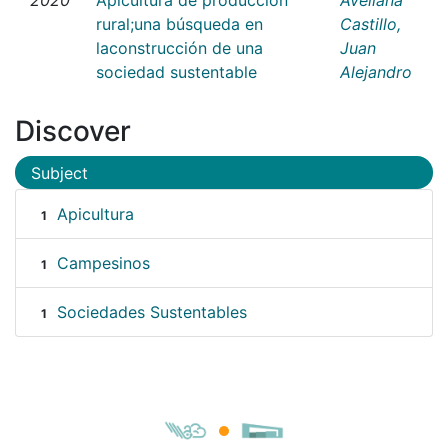
rural;una búsqueda en
Castillo,
laconstrucción de una
Juan
sociedad sustentable
Alejandro
Discover
Subject
Apicultura
1
Campesinos
1
Sociedades Sustentables
1