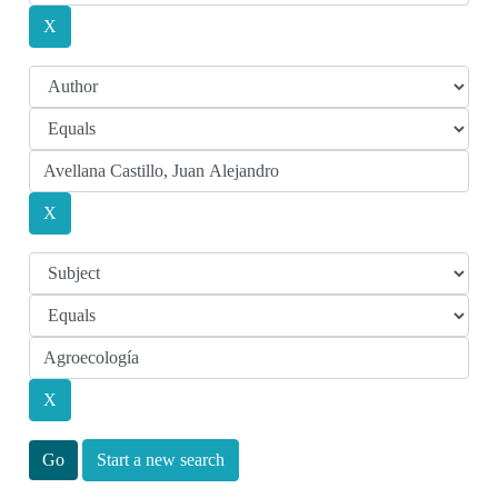
Start a new search