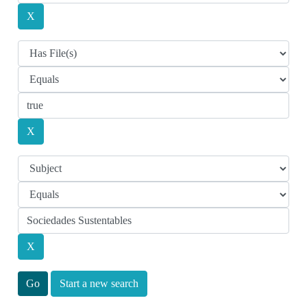
Start a new search