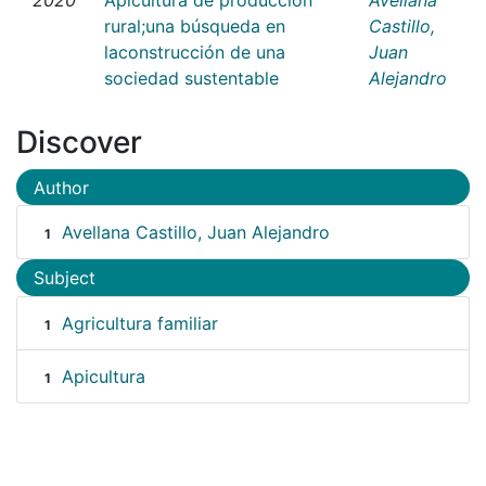
rural;una búsqueda en
Castillo,
laconstrucción de una
Juan
sociedad sustentable
Alejandro
Discover
Author
Avellana Castillo, Juan Alejandro
1
Subject
Agricultura familiar
1
Apicultura
1