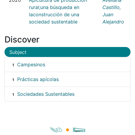
rural;una búsqueda en
Castillo,
laconstrucción de una
Juan
sociedad sustentable
Alejandro
Discover
Subject
Campesinos
1
Prácticas apícolas
1
Sociedades Sustentables
1