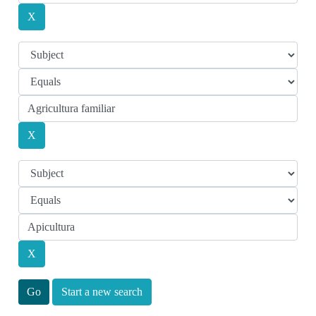
Start a new search