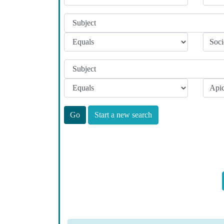
Start a new search