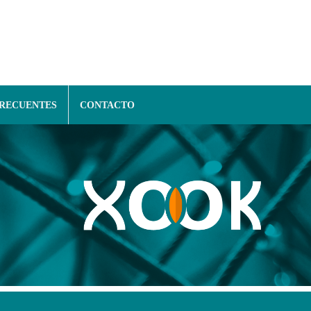
FRECUENTES
CONTACTO