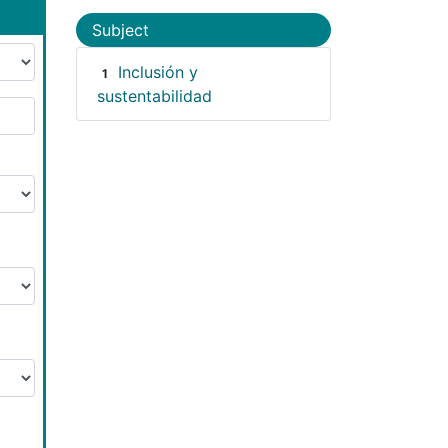
Subject
Inclusión y
1
sustentabilidad