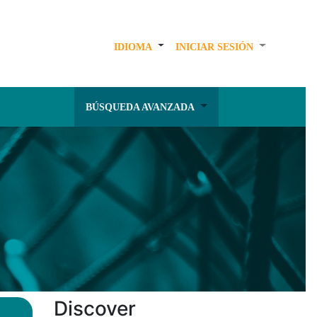
IDIOMA
INICIAR SESIÓN
BÚSQUEDA AVANZADA
Discover