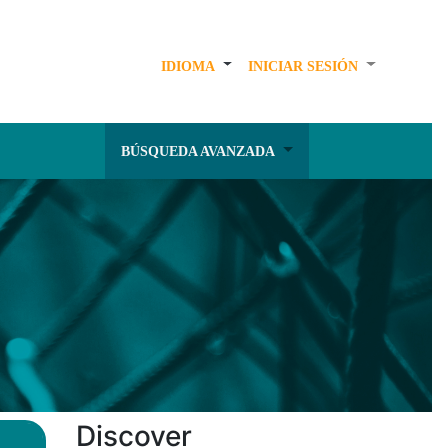
IDIOMA
INICIAR SESIÓN
BÚSQUEDA AVANZADA
Discover