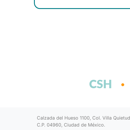
CSH
Calzada del Hueso 1100, Col. Villa Quietu
C.P. 04960, Ciudad de México.