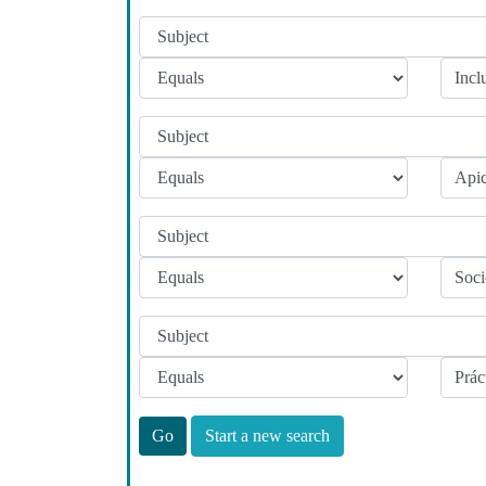
Start a new search