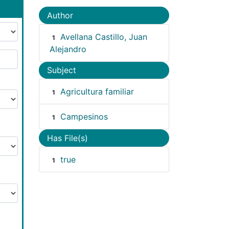
Author
Avellana Castillo, Juan
1
Alejandro
Subject
Agricultura familiar
1
Campesinos
1
Has File(s)
true
1