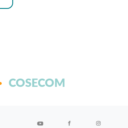
COSECOM