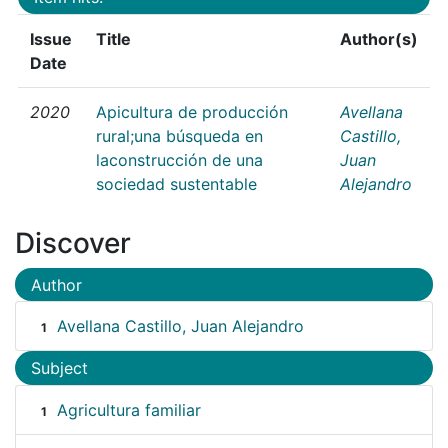
Issue
Title
Author(s)
Date
2020
Apicultura de producción
Avellana
rural;una búsqueda en
Castillo,
laconstrucción de una
Juan
sociedad sustentable
Alejandro
Discover
Author
Avellana Castillo, Juan Alejandro
1
Subject
Agricultura familiar
1