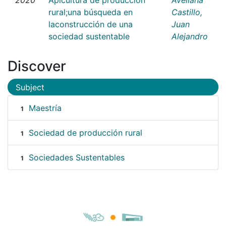
rural;una búsqueda en
Castillo,
laconstrucción de una
Juan
sociedad sustentable
Alejandro
Discover
Subject
Maestría
1
Sociedad de producción rural
1
Sociedades Sustentables
1