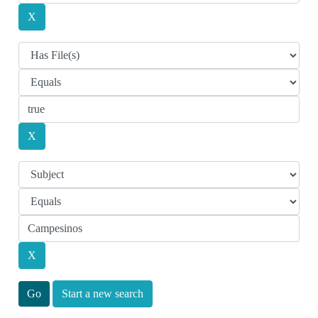
Start a new search