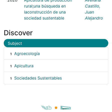
rural;una búsqueda en
Castillo,
laconstrucción de una
Juan
sociedad sustentable
Alejandro
Discover
Subject
Agroecología
1
Apicultura
1
Sociedades Sustentables
1