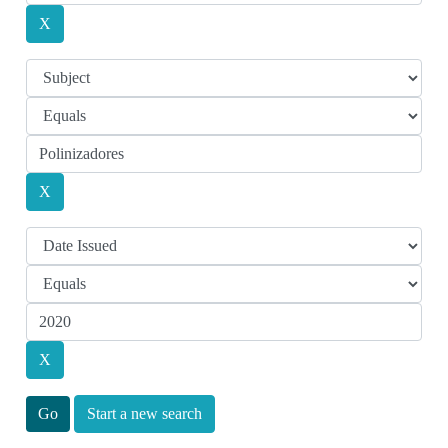
Start a new search