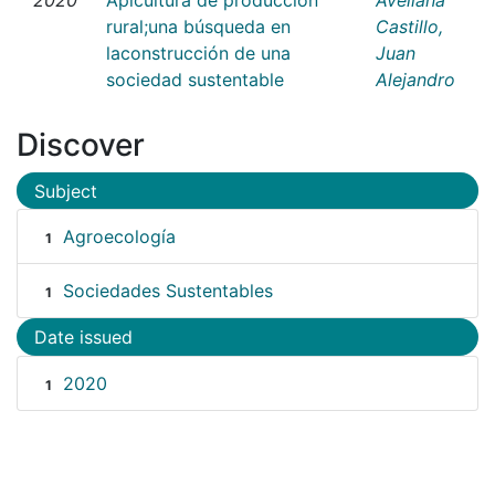
rural;una búsqueda en
Castillo,
laconstrucción de una
Juan
sociedad sustentable
Alejandro
Discover
Subject
Agroecología
1
Sociedades Sustentables
1
Date issued
2020
1