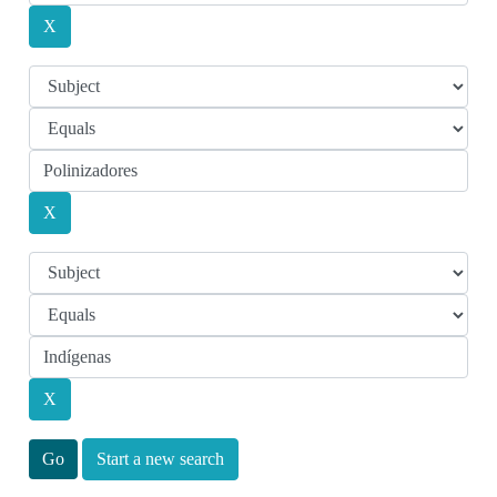
Start a new search