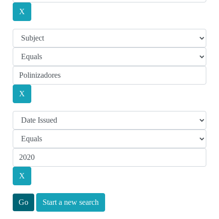
Start a new search