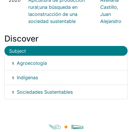
rural;una búsqueda en
Castillo,
laconstrucción de una
Juan
sociedad sustentable
Alejandro
Discover
Subject
Agroecología
1
Indígenas
1
Sociedades Sustentables
1