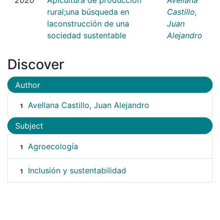
rural;una búsqueda en
Castillo,
laconstrucción de una
Juan
sociedad sustentable
Alejandro
Discover
Author
Avellana Castillo, Juan Alejandro
1
Subject
Agroecología
1
Inclusión y sustentabilidad
1