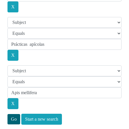
Start a new search