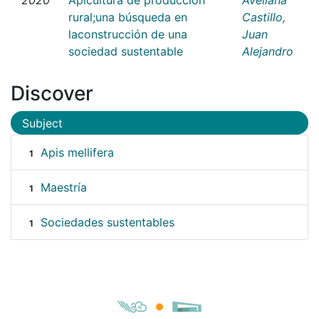
rural;una búsqueda en
Castillo,
laconstrucción de una
Juan
sociedad sustentable
Alejandro
Discover
Subject
Apis mellifera
1
Maestría
1
Sociedades sustentables
1