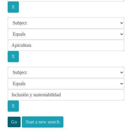
Start a new search