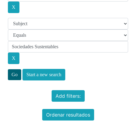
Start a new search
Add filters:
Ordenar resultados