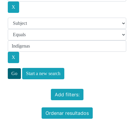
Start a new search
Add filters:
Ordenar resultados