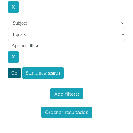
Start a new search
Add filters:
Ordenar resultados