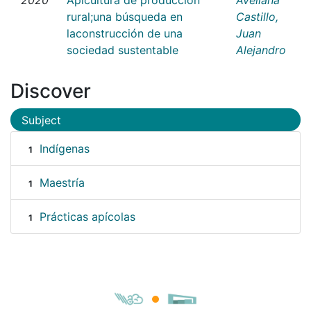
rural;una búsqueda en
Castillo,
laconstrucción de una
Juan
sociedad sustentable
Alejandro
Discover
Subject
Indígenas
1
Maestría
1
Prácticas apícolas
1