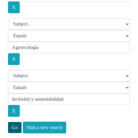
Start a new search