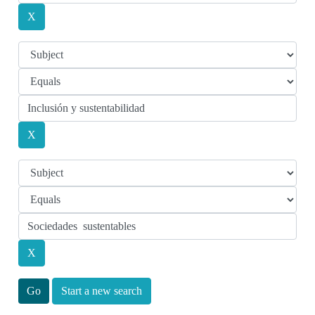
Start a new search