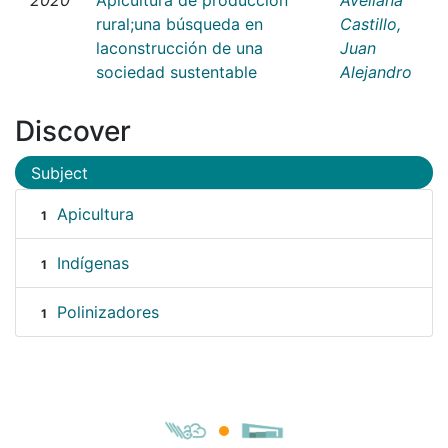
rural;una búsqueda en
Castillo,
laconstrucción de una
Juan
sociedad sustentable
Alejandro
Discover
Subject
Apicultura
1
Indígenas
1
Polinizadores
1