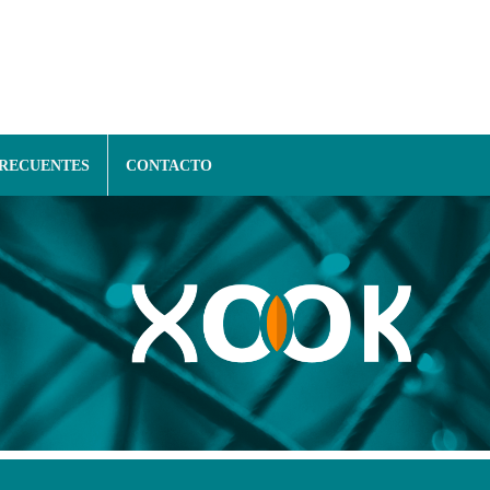
FRECUENTES
CONTACTO