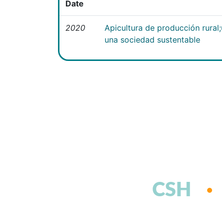
Date
2020
Apicultura de producción rural
una sociedad sustentable
CSH