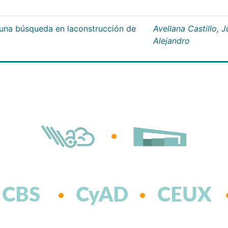
;una búsqueda en laconstrucción de
Avellana Castillo, 
Alejandro
CBS
CyAD
CEUX