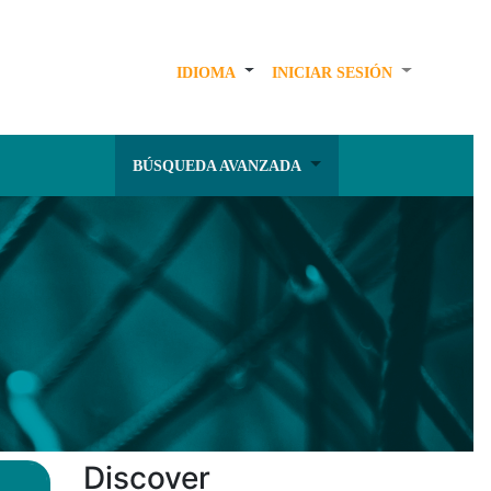
IDIOMA
INICIAR SESIÓN
BÚSQUEDA AVANZADA
Discover