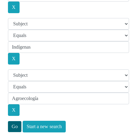
Start a new search