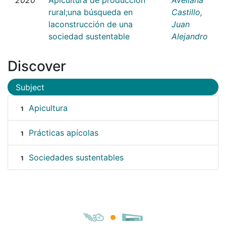
rural;una búsqueda en
Castillo,
laconstrucción de una
Juan
sociedad sustentable
Alejandro
Discover
Subject
Apicultura
1
Prácticas apícolas
1
Sociedades sustentables
1