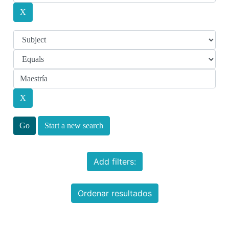
Start a new search
Add filters:
Ordenar resultados