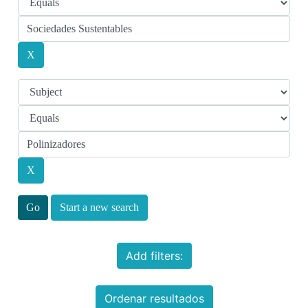
Start a new search
Add filters:
Ordenar resultados