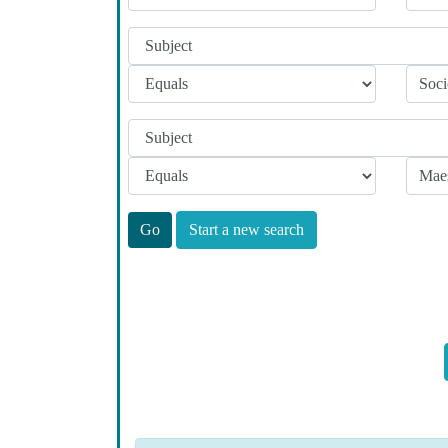
Start a new search