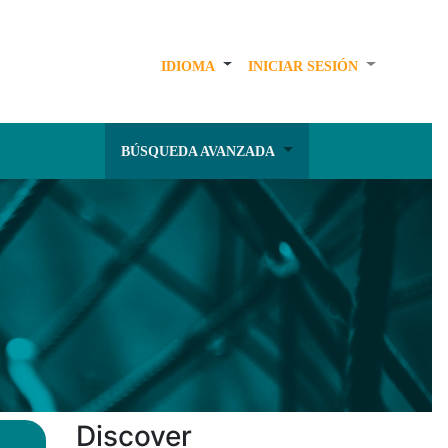
IDIOMA
INICIAR SESIÓN
BÚSQUEDA AVANZADA
Discover