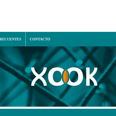
FRECUENTES
CONTACTO