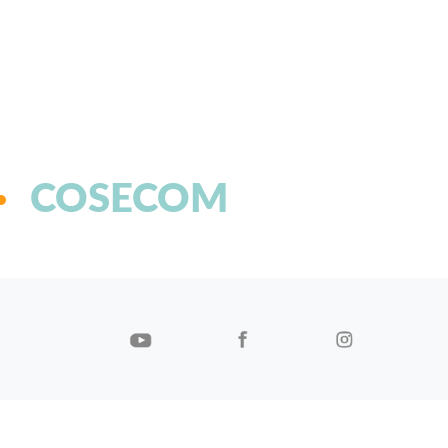
COSECOM