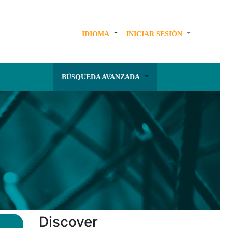
IDIOMA
INICIAR SESIÓN
BÚSQUEDA AVANZADA
Discover