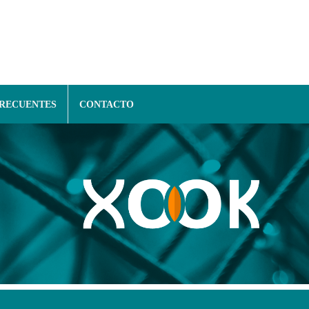
FRECUENTES
CONTACTO