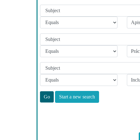
Start a new search