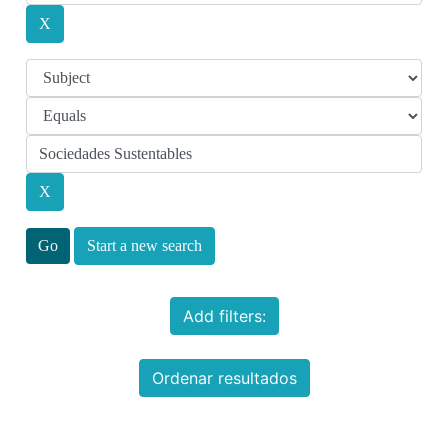
Start a new search
Add filters:
Ordenar resultados