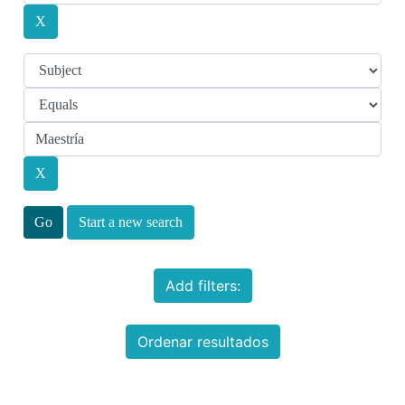
Start a new search
Add filters:
Ordenar resultados