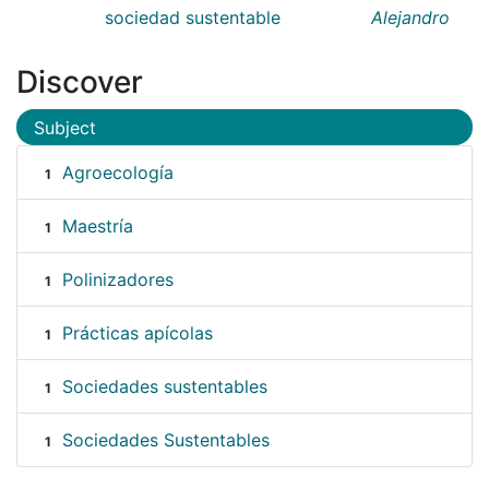
sociedad sustentable
Alejandro
Discover
Subject
Agroecología
1
Maestría
1
Polinizadores
1
Prácticas apícolas
1
Sociedades sustentables
1
Sociedades Sustentables
1