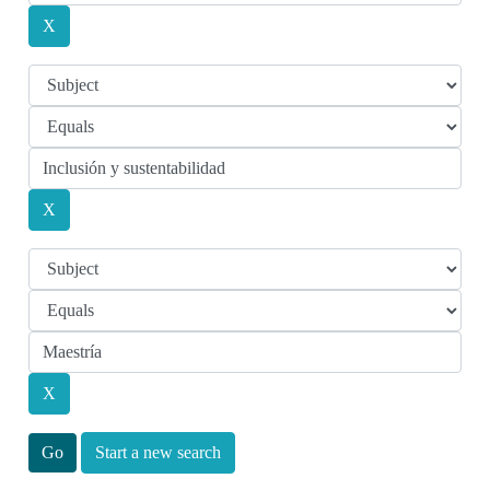
Start a new search