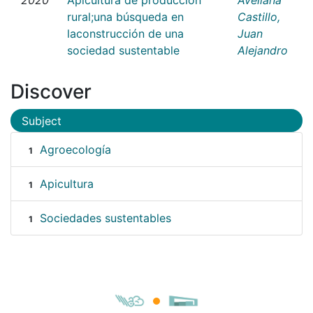
rural;una búsqueda en
Castillo,
laconstrucción de una
Juan
sociedad sustentable
Alejandro
Discover
Subject
Agroecología
1
Apicultura
1
Sociedades sustentables
1