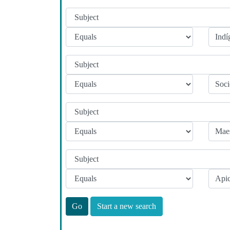
Start a new search