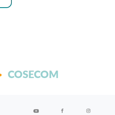
COSECOM