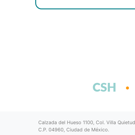
CSH
Calzada del Hueso 1100, Col. Villa Quietu
C.P. 04960, Ciudad de México.