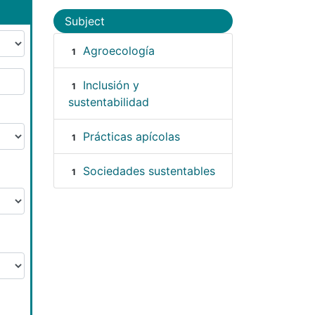
Subject
Agroecología
1
Inclusión y
1
sustentabilidad
Prácticas apícolas
1
Sociedades sustentables
1