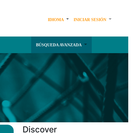
IDIOMA
INICIAR SESIÓN
BÚSQUEDA AVANZADA
Discover