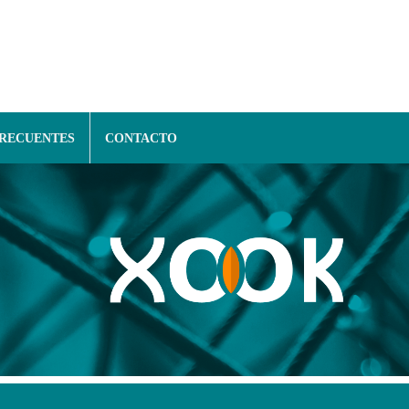
FRECUENTES
CONTACTO