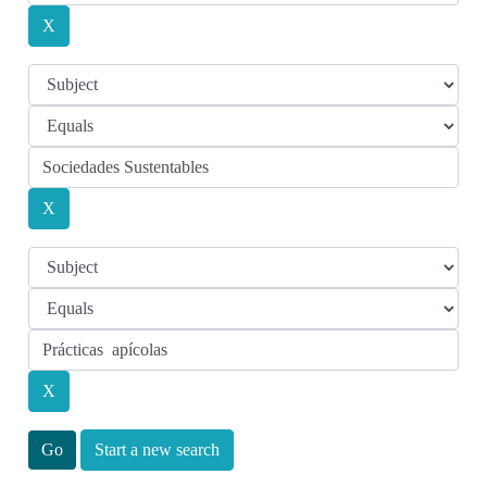
Start a new search