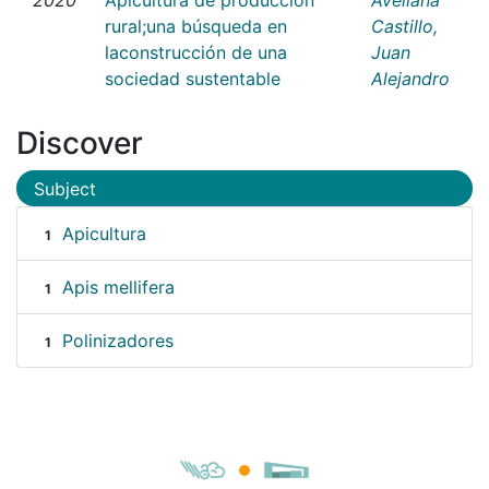
rural;una búsqueda en
Castillo,
laconstrucción de una
Juan
sociedad sustentable
Alejandro
Discover
Subject
Apicultura
1
Apis mellifera
1
Polinizadores
1