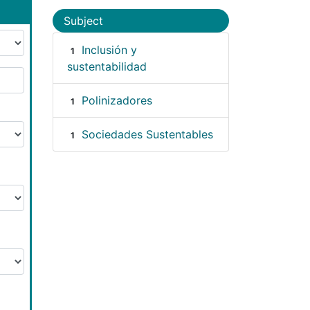
Subject
Inclusión y
1
sustentabilidad
Polinizadores
1
Sociedades Sustentables
1