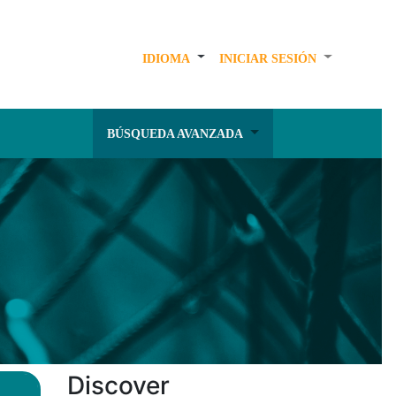
IDIOMA
INICIAR SESIÓN
BÚSQUEDA AVANZADA
Discover