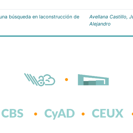
;una búsqueda en laconstrucción de
Avellana Castillo, 
Alejandro
CBS
CyAD
CEUX