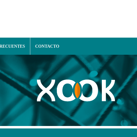
FRECUENTES
CONTACTO