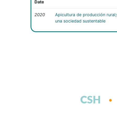
Date
2020
Apicultura de producción rural
una sociedad sustentable
CSH