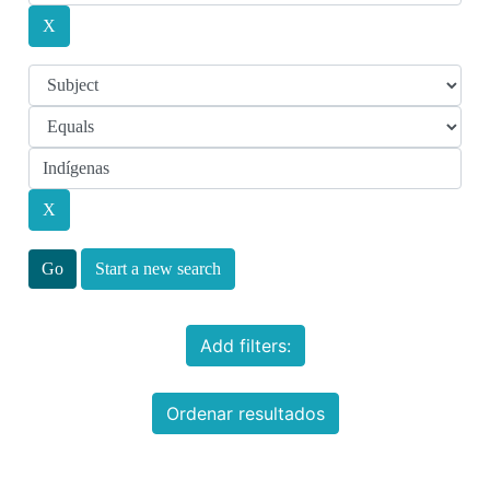
Start a new search
Add filters:
Ordenar resultados