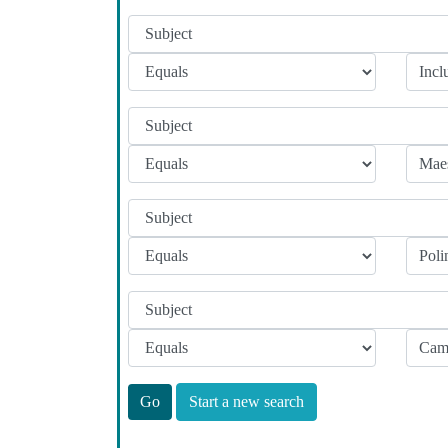
Start a new search