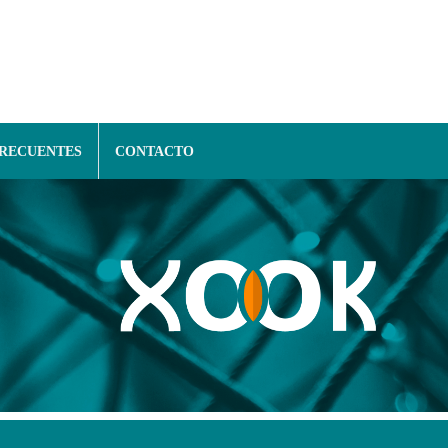
FRECUENTES
CONTACTO