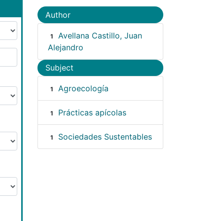
Author
Avellana Castillo, Juan
1
Alejandro
Subject
Agroecología
1
Prácticas apícolas
1
Sociedades Sustentables
1