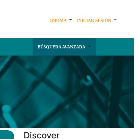
IDIOMA
INICIAR SESIÓN
BÚSQUEDA AVANZADA
Discover