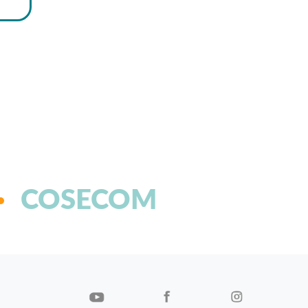
COSECOM