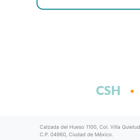
CSH
Calzada del Hueso 1100, Col. Villa Quietu
C.P. 04960, Ciudad de México.