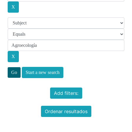
Start a new search
Add filters:
Ordenar resultados