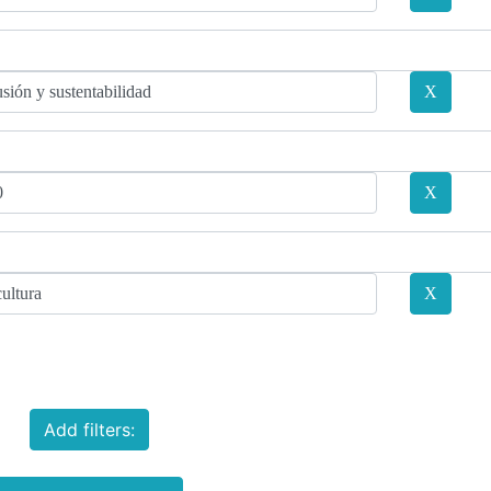
Add filters: