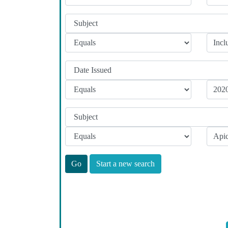
Start a new search