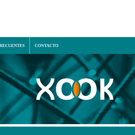
FRECUENTES
CONTACTO