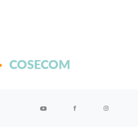
COSECOM