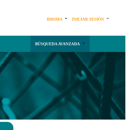
IDIOMA
INICIAR SESIÓN
BÚSQUEDA AVANZADA