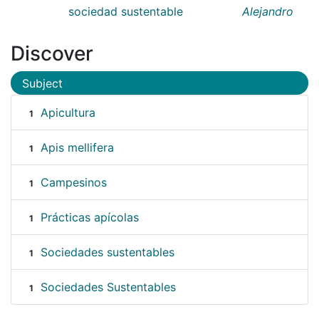
sociedad sustentable
Alejandro
Discover
Subject
Apicultura
1
Apis mellifera
1
Campesinos
1
Prácticas apícolas
1
Sociedades sustentables
1
Sociedades Sustentables
1