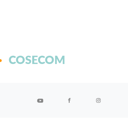
COSECOM