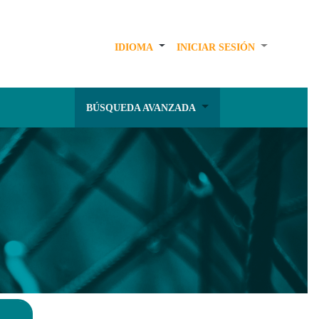
IDIOMA
INICIAR SESIÓN
BÚSQUEDA AVANZADA