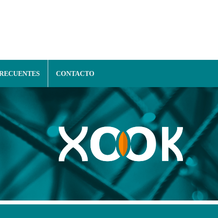
FRECUENTES
CONTACTO