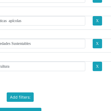
Add filters: