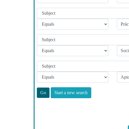
Start a new search