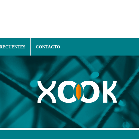
FRECUENTES
CONTACTO