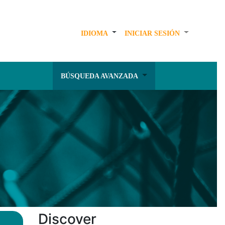
IDIOMA
INICIAR SESIÓN
BÚSQUEDA AVANZADA
Discover