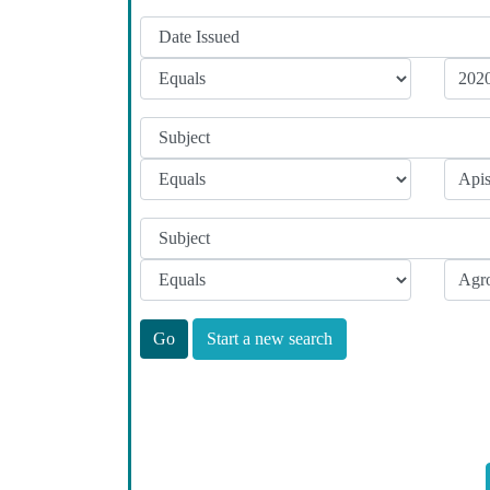
Start a new search