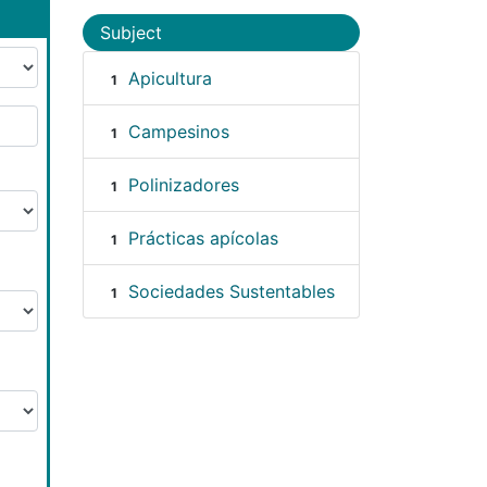
Subject
Apicultura
1
Campesinos
1
Polinizadores
1
Prácticas apícolas
1
Sociedades Sustentables
1