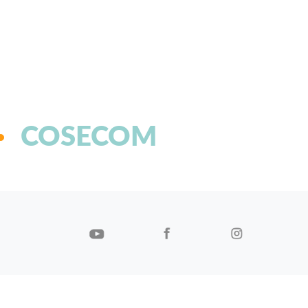
COSECOM