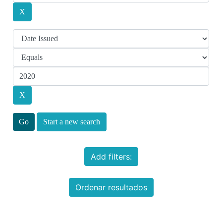
Start a new search
Add filters:
Ordenar resultados