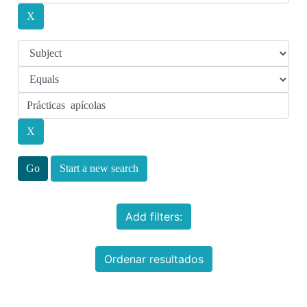
Start a new search
Add filters:
Ordenar resultados