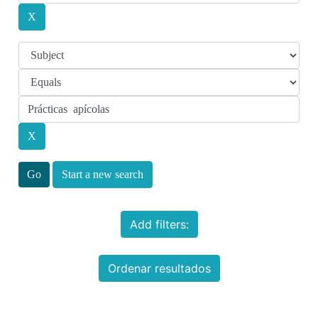
Start a new search
Add filters:
Ordenar resultados