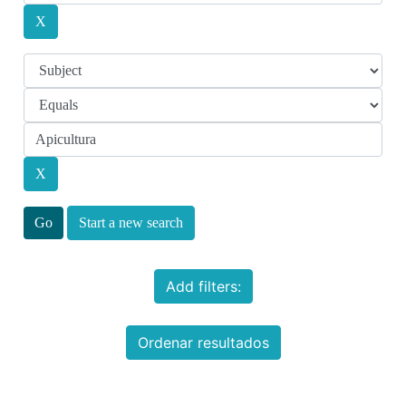
Start a new search
Add filters:
Ordenar resultados