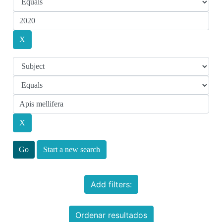
Start a new search
Add filters:
Ordenar resultados