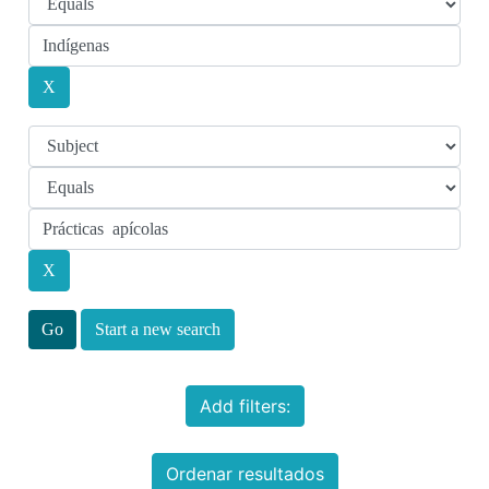
Start a new search
Add filters:
Ordenar resultados