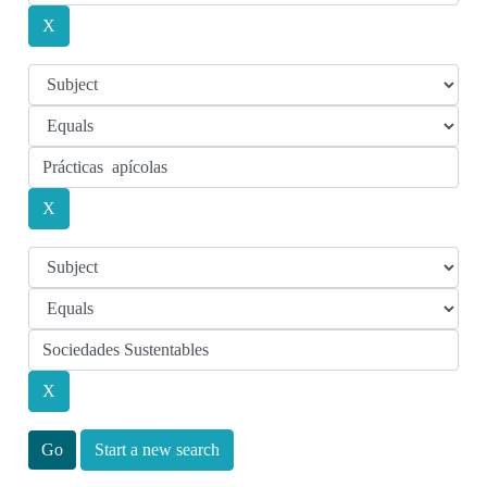
Start a new search