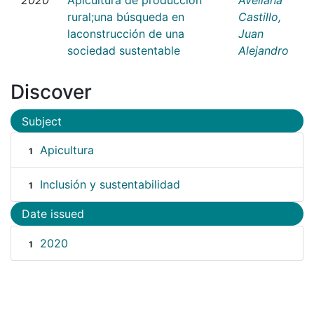
rural;una búsqueda en
Castillo,
laconstrucción de una
Juan
sociedad sustentable
Alejandro
Discover
Subject
Apicultura
1
Inclusión y sustentabilidad
1
Date issued
2020
1