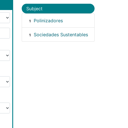
Subject
Polinizadores
1
Sociedades Sustentables
1