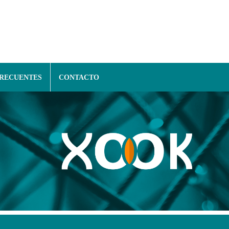
FRECUENTES
CONTACTO