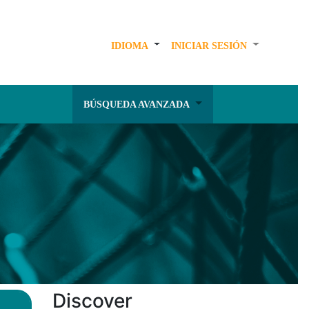
IDIOMA
INICIAR SESIÓN
BÚSQUEDA AVANZADA
Discover