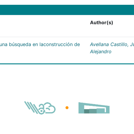
Author(s)
;una búsqueda en laconstrucción de
Avellana Castillo, 
Alejandro