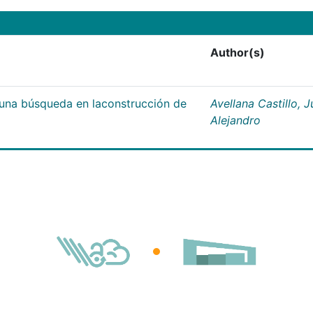
Author(s)
;una búsqueda en laconstrucción de
Avellana Castillo, 
Alejandro