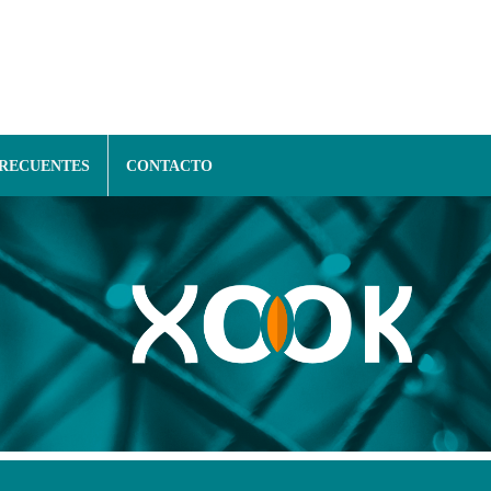
FRECUENTES
CONTACTO