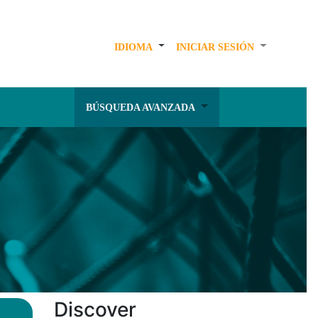
IDIOMA
INICIAR SESIÓN
BÚSQUEDA AVANZADA
Discover