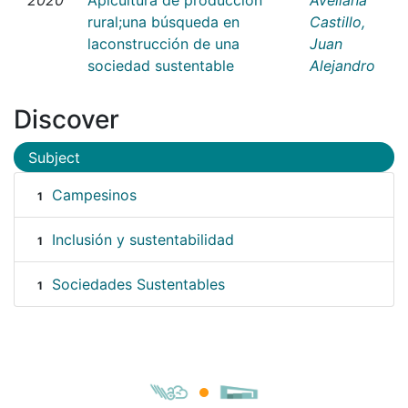
rural;una búsqueda en
Castillo,
laconstrucción de una
Juan
sociedad sustentable
Alejandro
Discover
Subject
Campesinos
1
Inclusión y sustentabilidad
1
Sociedades Sustentables
1