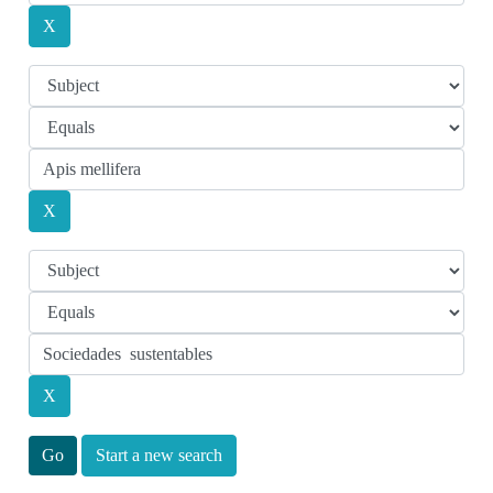
Start a new search